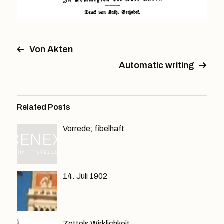
Von Akten
Automatic writing
Related Posts
Vorrede; fibelhaft
14. Juli 1902
Zettels Wirklichkeit