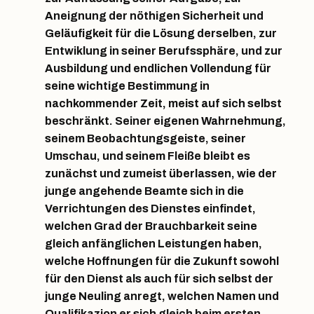
Aneignung der nöthigen Sicherheit und
Geläufigkeit für die Lösung derselben, zur
Entwiklung in seiner Berufssphäre, und zur
Ausbildung und endlichen Vollendung für
seine wichtige Bestimmung in
nachkommender Zeit, meist auf sich selbst
beschränkt. Seiner eigenen Wahrnehmung,
seinem Beobachtungsgeiste, seiner
Umschau, und seinem Fleiße bleibt es
zunächst und zumeist überlassen, wie der
junge angehende Beamte sich in die
Verrichtungen des Dienstes einfindet,
welchen Grad der Brauchbarkeit seine
gleich anfänglichen Leistungen haben,
welche Hoffnungen für die Zukunft sowohl
für den Dienst als auch für sich selbst der
junge Neuling anregt, welchen Namen und
Qualifikazion er sich gleich beim ersten