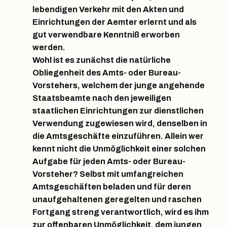
lebendigen Verkehr mit den Akten und
Einrichtungen der Aemter erlernt und als
gut verwendbare Kenntniß erworben
werden.
Wohl ist es zunächst die natürliche
Obliegenheit des Amts- oder Bureau-
Vorstehers, welchem der junge angehende
Staatsbeamte nach den jeweiligen
staatlichen Einrichtungen zur dienstlichen
Verwendung zugewiesen wird, denselben in
die Amtsgeschäfte einzuführen. Allein wer
kennt nicht die Unmöglichkeit einer solchen
Aufgabe für jeden Amts- oder Bureau-
Vorsteher? Selbst mit umfangreichen
Amtsgeschäften beladen und für deren
unaufgehaltenen geregelten und raschen
Fortgang streng verantwortlich, wird es ihm
zur offenbaren Unmöglichkeit, dem jungen