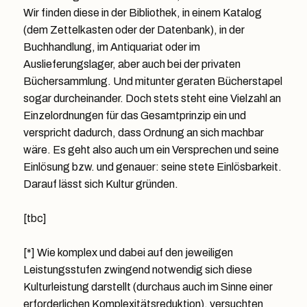
Wir finden diese in der Bibliothek, in einem Katalog
(dem Zettelkasten oder der Datenbank), in der
Buchhandlung, im Antiquariat oder im
Auslieferungslager, aber auch bei der privaten
Büchersammlung. Und mitunter geraten Bücherstapel
sogar durcheinander. Doch stets steht eine Vielzahl an
Einzelordnungen für das Gesamtprinzip ein und
verspricht dadurch, dass Ordnung an sich machbar
wäre. Es geht also auch um ein Versprechen und seine
Einlösung bzw. und genauer: seine stete Einlösbarkeit.
Darauf lässt sich Kultur gründen.
[tbc]
[*] Wie komplex und dabei auf den jeweiligen
Leistungsstufen zwingend notwendig sich diese
Kulturleistung darstellt (durchaus auch im Sinne einer
erforderlichen Komplexitätsreduktion), versuchten