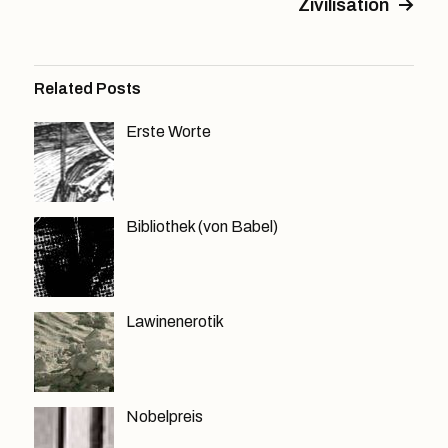
Zivilisation
Related Posts
Erste Worte
Bibliothek (von Babel)
Lawinenerotik
Nobelpreis