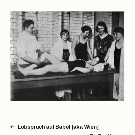
Lobspruch auf Babel [aka Wien]