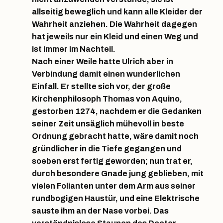
allseitig beweglich und kann alle Kleider der
Wahrheit anziehen. Die Wahrheit dagegen
hat jeweils nur ein Kleid und einen Weg und
ist immer im Nachteil.
Nach einer Weile hatte Ulrich aber in
Verbindung damit einen wunderlichen
Einfall. Er stellte sich vor, der große
Kirchenphilosoph Thomas von Aquino,
gestorben 1274, nachdem er die Gedanken
seiner Zeit unsäglich mühevoll in beste
Ordnung gebracht hatte, wäre damit noch
gründlicher in die Tiefe gegangen und
soeben erst fertig geworden; nun trat er,
durch besondere Gnade jung geblieben, mit
vielen Folianten unter dem Arm aus seiner
rundbogigen Haustür, und eine Elektrische
sauste ihm an der Nase vorbei. Das