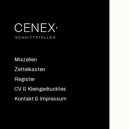
Miszellen
Zettelkasten
Register
CV & Kleingedrucktes
Kontakt & Impressum