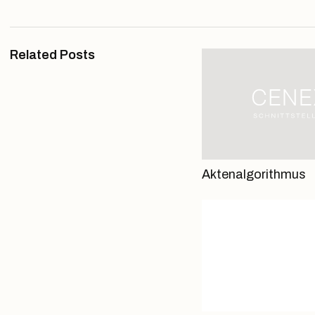
Related Posts
Aktenalgorithmus