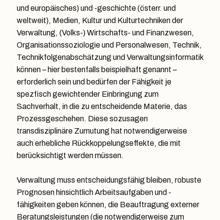
und europäisches) und -geschichte (österr. und
weltweit), Medien, Kultur und Kulturtechniken der
Verwaltung, (Volks-) Wirtschafts- und Finanzwesen,
Organisationssoziologie und Personalwesen, Technik,
Technikfolgenabschätzung und Verwaltungsinformatik
können – hier bestenfalls beispielhaft genannt –
erforderlich sein und bedürfen der Fähigkeit je
spezfisch gewichtender Einbringung zum
Sachverhalt, in die zu entscheidende Materie, das
Prozessgeschehen. Diese sozusagen
transdisziplinäre Zumutung hat notwendigerweise
auch erhebliche Rückkoppelungseffekte, die mit
berücksichtigt werden müssen.
Verwaltung muss entscheidungsfähig bleiben, robuste
Prognosen hinsichtlich Arbeitsaufgaben und -
fähigkeiten geben können, die Beauftragung externer
Beratungsleistungen (die notwendigerweise zum