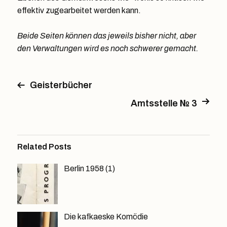
effektiv zugearbeitet werden kann.
Beide Seiten können das jeweils bisher nicht, aber
den Verwaltungen wird es noch schwerer gemacht.
Geisterbücher
Amtsstelle № 3
Related Posts
Berlin 1958 (1)
Die kafkaeske Komödie