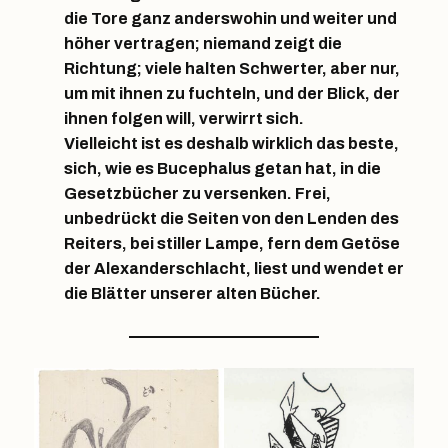
die Tore ganz anderswohin und weiter und
höher vertragen; niemand zeigt die
Richtung; viele halten Schwerter, aber nur,
um mit ihnen zu fuchteln, und der Blick, der
ihnen folgen will, verwirrt sich.
Vielleicht ist es deshalb wirklich das beste,
sich, wie es Bucephalus getan hat, in die
Gesetzbücher zu versenken. Frei,
unbedrückt die Seiten von den Lenden des
Reiters, bei stiller Lampe, fern dem Getöse
der Alexanderschlacht, liest und wendet er
die Blätter unserer alten Bücher.