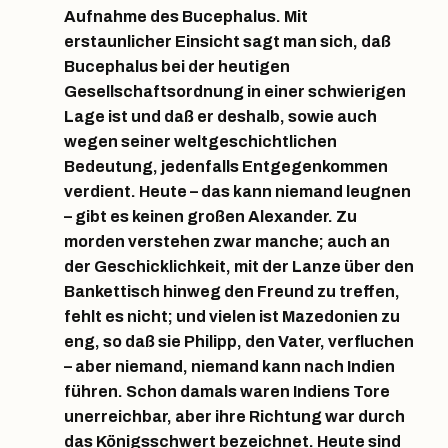
Aufnahme des Bucephalus. Mit
erstaunlicher Einsicht sagt man sich, daß
Bucephalus bei der heutigen
Gesellschaftsordnung in einer schwierigen
Lage ist und daß er deshalb, sowie auch
wegen seiner weltgeschichtlichen
Bedeutung, jedenfalls Entgegenkommen
verdient. Heute – das kann niemand leugnen
– gibt es keinen großen Alexander. Zu
morden verstehen zwar manche; auch an
der Geschicklichkeit, mit der Lanze über den
Bankettisch hinweg den Freund zu treffen,
fehlt es nicht; und vielen ist Mazedonien zu
eng, so daß sie Philipp, den Vater, verfluchen
– aber niemand, niemand kann nach Indien
führen. Schon damals waren Indiens Tore
unerreichbar, aber ihre Richtung war durch
das Königsschwert bezeichnet. Heute sind