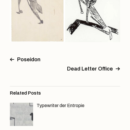
Poseidon
Dead Letter Office
Related Posts
Typewriter der Entropie