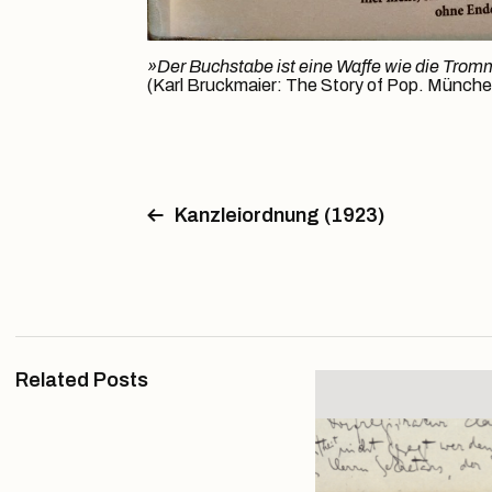
»Der Buchstabe ist eine Waffe wie die Trom
(Karl Bruckmaier: The Story of Pop. Münch
Kanzleiordnung (1923)
Related Posts