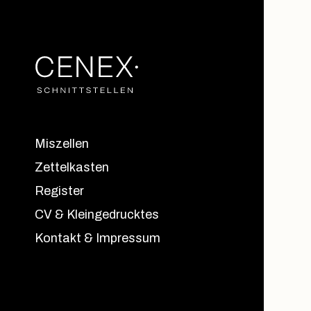
Miszellen
Zettelkasten
Register
CV & Kleingedrucktes
Kontakt & Impressum