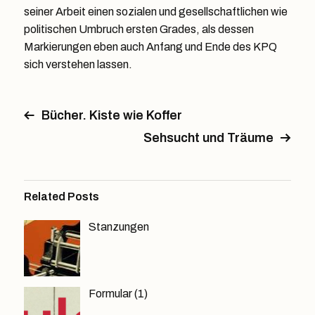
seiner Arbeit einen sozialen und gesellschaftlichen wie
politischen Umbruch ersten Grades, als dessen
Markierungen eben auch Anfang und Ende des KPQ
sich verstehen lassen.
Bücher. Kiste wie Koffer
Sehsucht und Träume
Related Posts
Stanzungen
Formular (1)