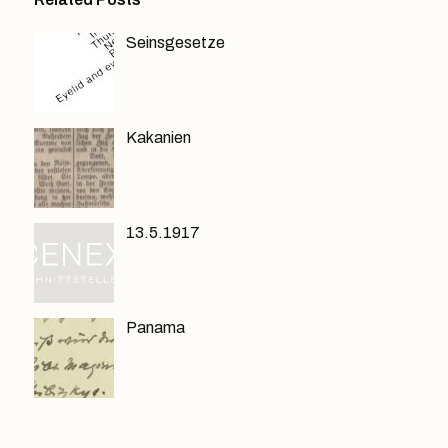
Seinsgesetze
Kakanien
13.5.1917
Panama