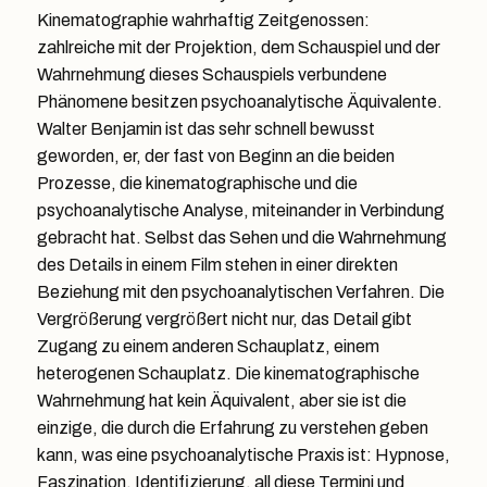
Kinematographie wahrhaftig Zeitgenossen:
zahlreiche mit der Projektion, dem Schauspiel und der
Wahrnehmung dieses Schauspiels verbundene
Phänomene besitzen psychoanalytische Äquivalente.
Walter Benjamin ist das sehr schnell bewusst
geworden, er, der fast von Beginn an die beiden
Prozesse, die kinematographische und die
psychoanalytische Analyse, miteinander in Verbindung
gebracht hat. Selbst das Sehen und die Wahrnehmung
des Details in einem Film stehen in einer direkten
Beziehung mit den psychoanalytischen Verfahren. Die
Vergrößerung vergrößert nicht nur, das Detail gibt
Zugang zu einem anderen Schauplatz, einem
heterogenen Schauplatz. Die kinematographische
Wahrnehmung hat kein Äquivalent, aber sie ist die
einzige, die durch die Erfahrung zu verstehen geben
kann, was eine psychoanalytische Praxis ist: Hypnose,
Faszination, Identifizierung, all diese Termini und