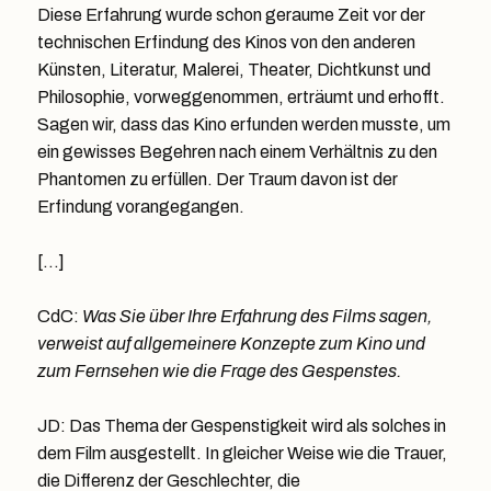
Diese Erfahrung wurde schon geraume Zeit vor der
technischen Erfindung des Kinos von den anderen
Künsten, Literatur, Malerei, Theater, Dichtkunst und
Philosophie, vorweggenommen, erträumt und erhofft.
Sagen wir, dass das Kino erfunden werden musste, um
ein gewisses Begehren nach einem Verhältnis zu den
Phantomen zu erfüllen. Der Traum davon ist der
Erfindung vorangegangen.
[…]
CdC:
Was Sie über Ihre Erfahrung des Films sagen,
verweist auf allgemeinere Konzepte zum Kino und
zum Fernsehen wie die Frage des Gespenstes.
JD: Das Thema der Gespenstigkeit wird als solches in
dem Film ausgestellt. In gleicher Weise wie die Trauer,
die Differenz der Geschlechter, die