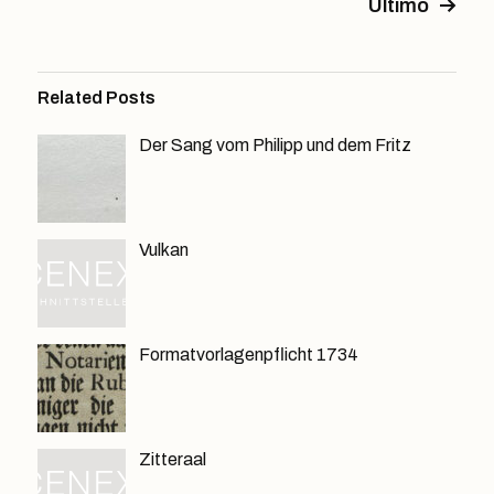
Ultimo
Related Posts
Der Sang vom Philipp und dem Fritz
Vulkan
Formatvorlagenpflicht 1734
Zitteraal