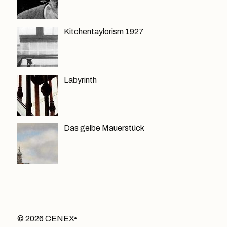
Kitchentaylorism 1927
Labyrinth
Das gelbe Mauerstück
© 2026
CENEX•