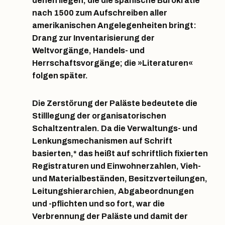
denen liegen, die die spanische Bürokratie
nach 1500 zum Aufschreiben aller
amerikanischen Angelegenheiten bringt:
Drang zur Inventarisierung der
Weltvorgänge, Handels- und
Herrschaftsvorgänge; die »Literaturen«
folgen später.
Die Zerstörung der Paläste bedeutete die
Stilllegung der organisatorischen
Schaltzentralen. Da die Verwaltungs- und
Lenkungsmechanismen auf Schrift
basierten,* das heißt auf schriftlich fixierten
Registraturen und Einwohnerzahlen, Vieh-
und Materialbeständen, Besitzverteilungen,
Leitungshierarchien, Abgabeordnungen
und -pflichten und so fort, war die
Verbrennung der Paläste und damit der