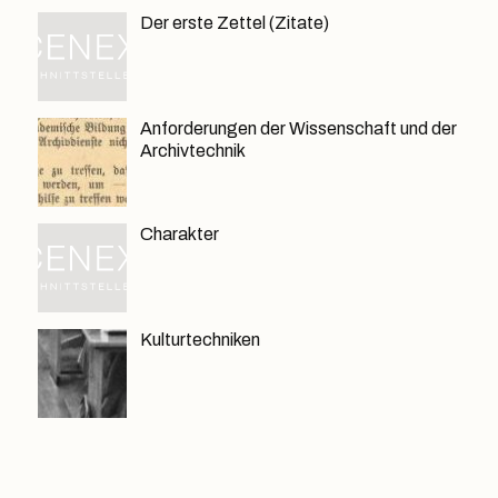
Der erste Zettel (Zitate)
Anforderungen der Wissenschaft und der
Archivtechnik
Charakter
Kulturtechniken