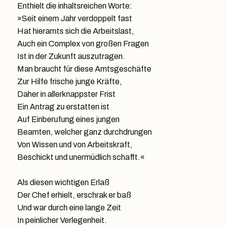
Enthielt die inhaltsreichen Worte:
»Seit einem Jahr verdoppelt fast
Hat hieramts sich die Arbeitslast,
Auch ein Complex von großen Fragen
Ist in der Zukunft auszutragen.
Man braucht für diese Amtsgeschäfte
Zur Hilfe frische junge Kräfte,
Daher in allerknappster Frist
Ein Antrag zu erstatten ist
Auf Einberufung eines jungen
Beamten, welcher ganz durchdrungen
Von Wissen und von Arbeitskraft,
Beschickt und unermüdlich schafft.«
Als diesen wichtigen Erlaß
Der Chef erhielt, erschrak er baß
Und war durch eine lange Zeit
In peinlicher Verlegenheit.