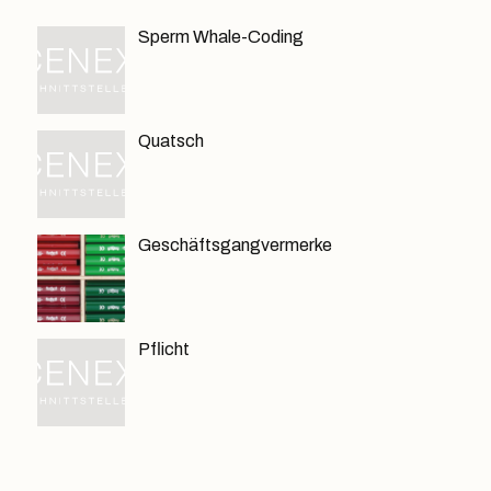
Sperm Whale-Coding
Quatsch
Geschäftsgangvermerke
Pflicht