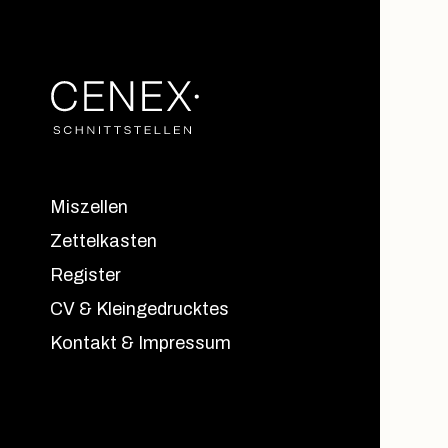
Miszellen
Zettelkasten
Register
CV & Kleingedrucktes
Kontakt & Impressum