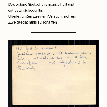
Das eigene Gedächtnis mangelhaft und
entlastungsbedürftig
Überlegungen zu einem Versuch, sich ein
Zweitgedächtnis zu schaffen