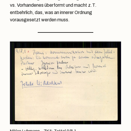
vs. Vorhandenes überformt und macht z.T.
entbehrlich, das, was an innerer Ordnung
vorausgesetzt werden muss.