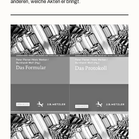
anderen, welche Akten er bringt.