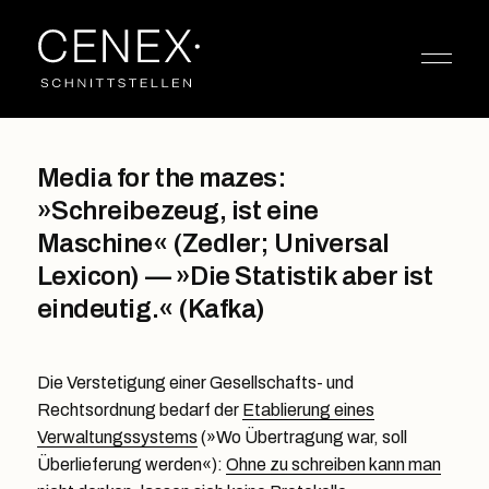
Media for the mazes:
»Schreibezeug, ist eine
Maschine« (Zedler; Universal
Lexicon) — »Die Statistik aber ist
eindeutig.« (Kafka)
Die Verstetigung einer Gesellschafts- und
Rechtsordnung bedarf der
Etablierung eines
Verwaltungssystems
(»Wo Übertragung war, soll
Überlieferung werden«):
Ohne zu schreiben kann man