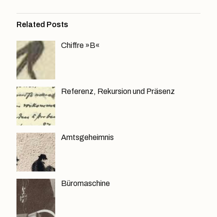
Related Posts
Chiffre »B«
Referenz, Rekursion und Präsenz
Amtsgeheimnis
Büromaschine