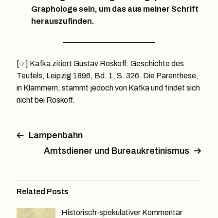
Graphologe sein, um das aus meiner Schrift
herauszufinden.
[☞] Kafka zitiert Gustav Roskoff: Geschichte des
Teufels, Leipzig 1896, Bd. 1, S. 326. Die Parenthese,
in Klammern, stammt jedoch von Kafka und findet sich
nicht bei Roskoff.
Lampenbahn
Amtsdiener und Bureaukretinismus
Related Posts
Historisch-spekulativer Kommentar