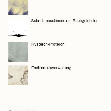
Schreibmaschinerie der Buchgelehrten
Hysteron-Proteron
Endlichkeitsverwaltung