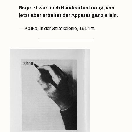
Bis jetzt war noch Händearbeit nötig, von
jetzt aber arbeitet der Apparat ganz allein.
Kafka, In der Strafkolonie, 1914 ff.