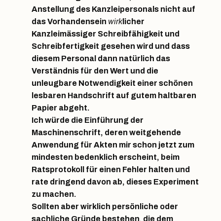
Anstellung des Kanzleipersonals nicht auf
das Vorhandensein
wirk
licher
Kanzleimässiger Schreibfähigkeit und
Schreibfertigkeit gesehen wird und dass
diesem Personal dann natürlich das
Verständnis für den Wert und die
unleugbare Notwendigkeit einer schönen
lesbaren Handschrift auf gutem haltbaren
Papier abgeht.
Ich würde die Einführung der
Maschinenschrift, deren weitgehende
Anwendung für Akten mir schon jetzt zum
mindesten bedenklich erscheint, beim
Ratsprotokoll für einen Fehler halten und
rate dringend davon ab, dieses Experiment
zu machen.
Sollten aber wirklich persönliche oder
sachliche Gründe bestehen
,
die dem