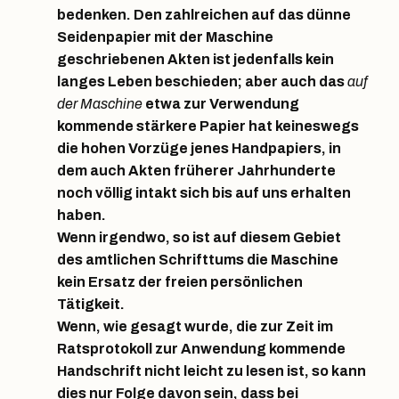
bedenken. Den zahlreichen auf das dünne
Seidenpapier mit der Maschine
geschriebenen Akten ist jedenfalls kein
langes Leben beschieden; aber auch das
auf
der Maschine
etwa zur Verwendung
kommende stärkere Papier hat keineswegs
die hohen Vorzüge jenes Handpapiers, in
dem auch Akten früherer Jahrhunderte
noch völlig intakt sich bis auf uns erhalten
haben.
Wenn irgendwo, so ist auf diesem Gebiet
des amtlichen Schrifttums die Maschine
kein Ersatz der freien persönlichen
Tätigkeit.
Wenn, wie gesagt wurde, die zur Zeit im
Ratsprotokoll zur Anwendung kommende
Handschrift nicht leicht zu lesen ist, so kann
dies nur Folge davon sein, dass bei