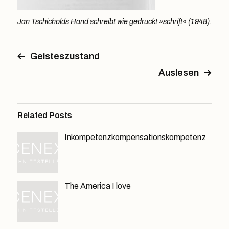
Jan Tschicholds Hand schreibt wie gedruckt »schrift« (1948).
Geisteszustand
Auslesen
Related Posts
Inkompetenzkompensationskompetenz
The America I love