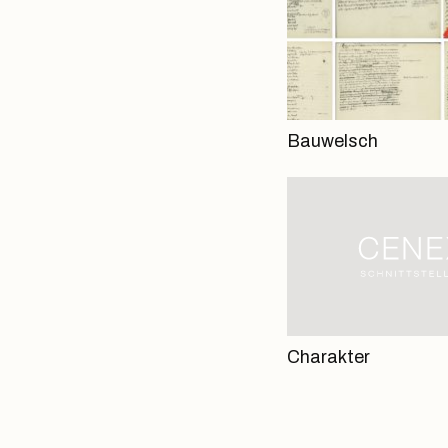
Bauwelsch
Charakter