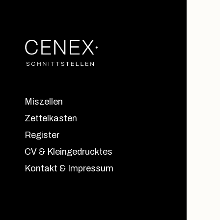
Miszellen
Zettelkasten
Register
CV & Kleingedrucktes
Kontakt & Impressum