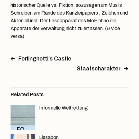
historischer Quelle vs. Fiktion, sozusagen um Musils
Schreiben am Rande des Kanzleipapiers , Zeichen und
Akten all incl. Der Leseapparat des MoE ohne die
Apparate der Verwaltung nicht zu erfassen. (& vice
versa)
Ferlinghetti’s Castle
Staatscharakter
Related Posts
Informelle Weltrettung
Lissabon