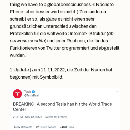
thing we have to a global consciousness.« Nächste
Ebene, aber besser wird es nicht.) Zum anderen
schreibt er so, als gäbe es nicht einen sehr
grundsätzlichen Unterschied zwischen den
Protokollen für die weltweite ›Internet‹-Struktur
(
ab
networks condita
) und jener Routinen, die für das
Funktionieren von Twitter programmiert und abgestellt
wurden.
1 Update (zum 11.11.2022, die Zeit der Narren hat
begonnen) mit Symbolbild: