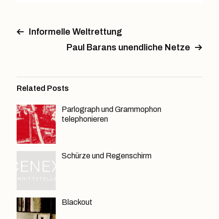
Informelle Weltrettung
Paul Barans unendliche Netze
Related Posts
Parlograph und Grammophon
telephonieren
Schürze und Regenschirm
Blackout